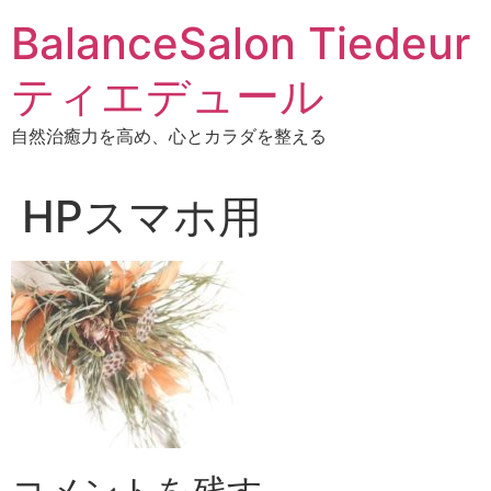
BalanceSalon Tiedeur
ティエデュール
自然治癒力を高め、心とカラダを整える
HPスマホ用