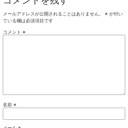
コメントを残す
メールアドレスが公開されることはありません。
※
が付い
ている欄は必須項目です
コメント
※
名前
※
メール
※