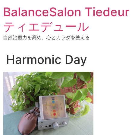
BalanceSalon Tiedeur
ティエデュール
自然治癒力を高め、心とカラダを整える
Harmonic Day