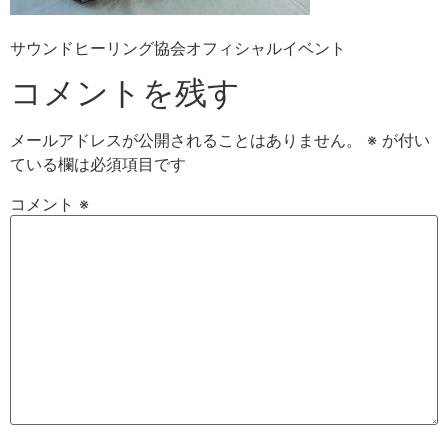
サウンドヒーリング協会オフィシャルイベント
コメントを残す
メールアドレスが公開されることはありません。
※
が付い
ている欄は必須項目です
コメント
※