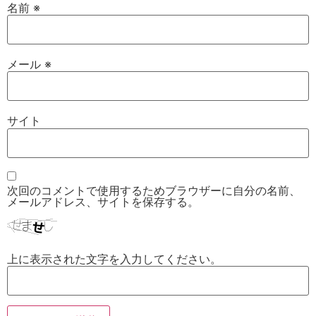
名前
※
メール
※
サイト
次回のコメントで使用するためブラウザーに自分の名前、
メールアドレス、サイトを保存する。
上に表示された文字を入力してください。