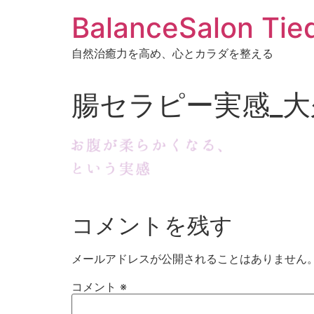
BalanceSalon 
自然治癒力を高め、心とカラダを整える
腸セラピー実感_
コメントを残す
メールアドレスが公開されることはありません
コメント
※