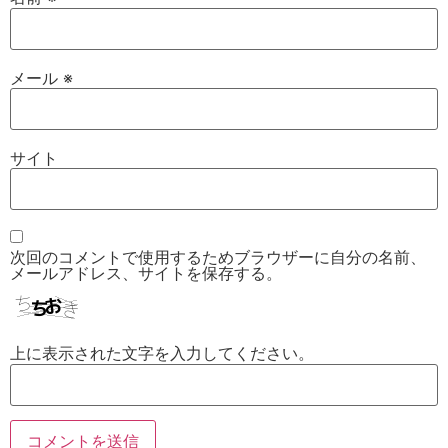
メール
※
サイト
次回のコメントで使用するためブラウザーに自分の名前、
メールアドレス、サイトを保存する。
上に表示された文字を入力してください。