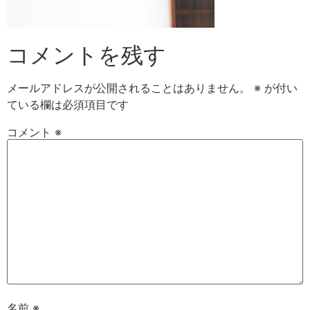
コメントを残す
メールアドレスが公開されることはありません。
※
が付い
ている欄は必須項目です
コメント
※
名前
※