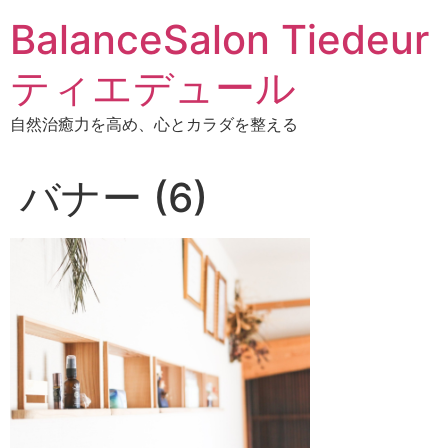
BalanceSalon Tiedeur
ティエデュール
自然治癒力を高め、心とカラダを整える
バナー (6)