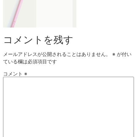
コメントを残す
メールアドレスが公開されることはありません。
※
が付い
ている欄は必須項目です
コメント
※