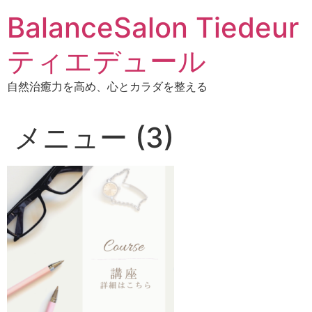
BalanceSalon Tiedeur
ティエデュール
自然治癒力を高め、心とカラダを整える
メニュー (3)