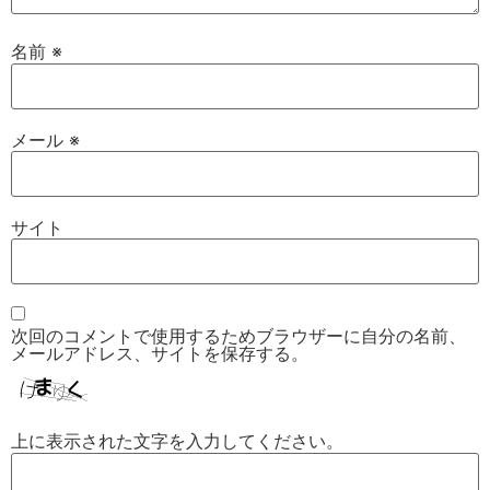
名前
※
メール
※
サイト
次回のコメントで使用するためブラウザーに自分の名前、
メールアドレス、サイトを保存する。
上に表示された文字を入力してください。