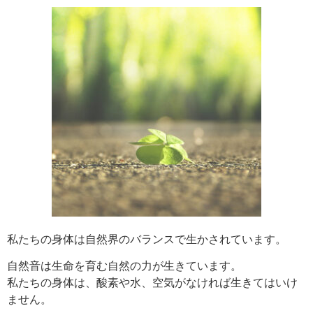
私たちの身体は自然界のバランスで生かされています。
自然音は生命を育む自然の力が生きています。
私たちの身体は、酸素や水、空気がなければ生きてはいけ
ません。